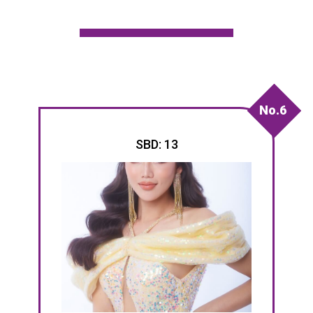
No.6
SBD: 13