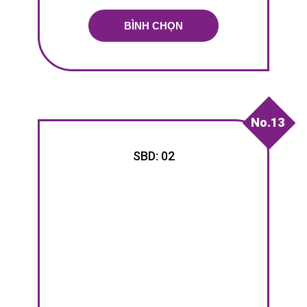
BÌNH CHỌN
No.13
SBD: 02