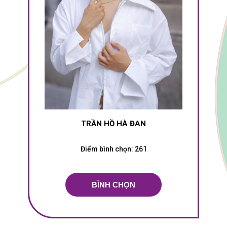
TRẦN HỒ HÀ ĐAN
Điểm bình chọn:
261
BÌNH CHỌN