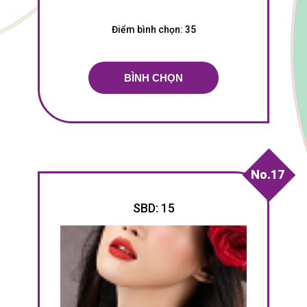
Điểm bình chọn:
35
BÌNH CHỌN
No.17
SBD: 15