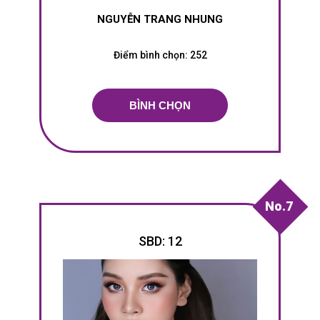
NGUYỄN TRANG NHUNG
Điểm bình chọn:
252
BÌNH CHỌN
No.7
SBD: 12