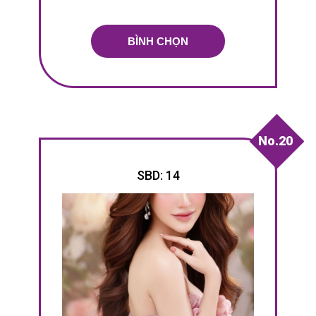
BÌNH CHỌN
No.20
SBD: 14