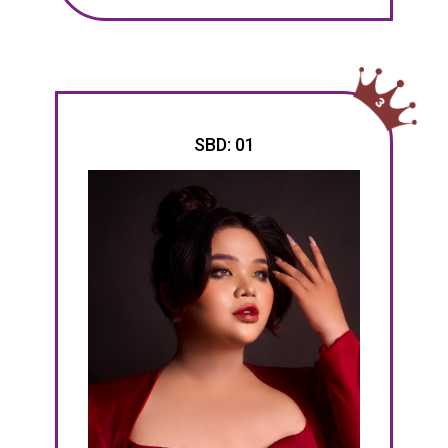
SBD: 01