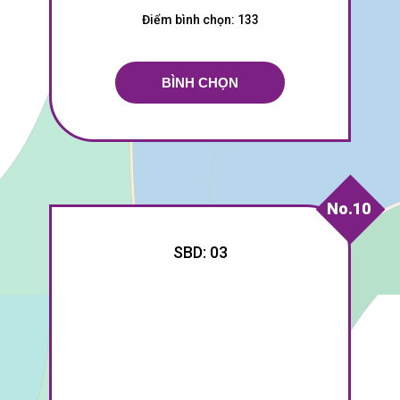
Điểm bình chọn:
133
BÌNH CHỌN
No.10
SBD: 03