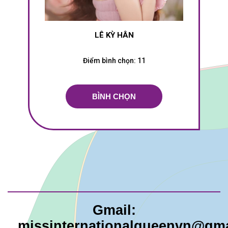
LÊ KỲ HÂN
Điểm bình chọn:
11
BÌNH CHỌN
Gmail:
missinternationalqueenvn@gm