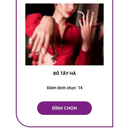
ĐỖ TÂY HÀ
Điểm bình chọn:
14
BÌNH CHỌN