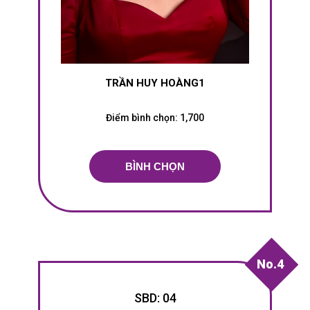
TRẦN HUY HOÀNG1
Điểm bình chọn:
1,700
BÌNH CHỌN
No.4
SBD: 04