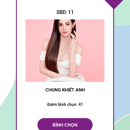
SBD: 11
CHUNG KHIẾT ANH
Điểm bình chọn:
41
BÌNH CHỌN