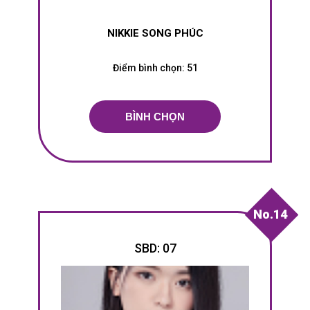
NIKKIE SONG PHÚC
Điểm bình chọn:
51
BÌNH CHỌN
No.14
SBD: 07