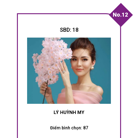
No.12
SBD: 18
LÝ HUỲNH MY
Điểm bình chọn:
87