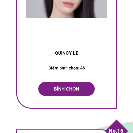
QUINCY LE
Điểm bình chọn:
46
BÌNH CHỌN
No.15