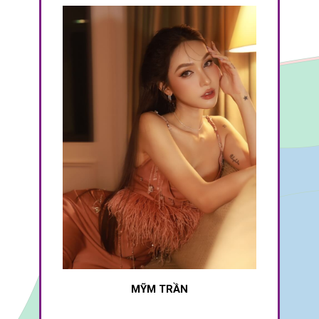
MỸM TRẦN