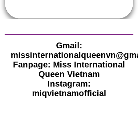
Gmail:
missinternationalqueenvn@gm
Fanpage: Miss International
Queen Vietnam
Instagram:
miqvietnamofficial