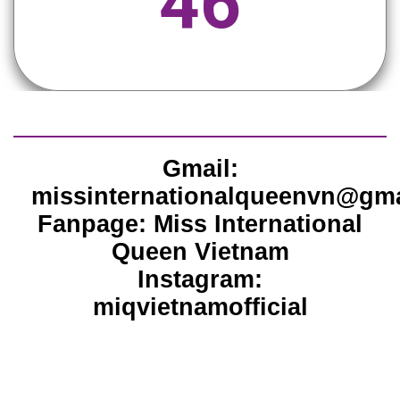
46
Gmail:
missinternationalqueenvn@gm
Fanpage: Miss International
Queen Vietnam
Instagram:
miqvietnamofficial