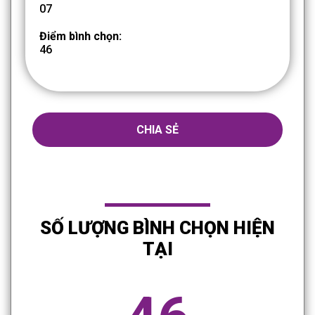
07
Điểm bình chọn:
46
CHIA SẺ
SỐ LƯỢNG BÌNH CHỌN HIỆN
TẠI