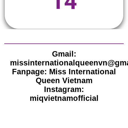
14
Gmail:
missinternationalqueenvn@gm
Fanpage: Miss International
Queen Vietnam
Instagram:
miqvietnamofficial