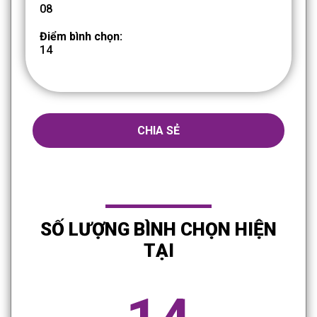
08
Điểm bình chọn:
14
CHIA SẺ
SỐ LƯỢNG BÌNH CHỌN HIỆN
TẠI