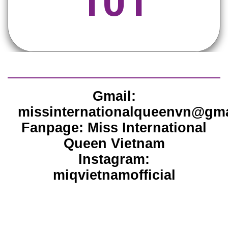
101
Gmail:
missinternationalqueenvn@gm
Fanpage: Miss International
Queen Vietnam
Instagram:
miqvietnamofficial