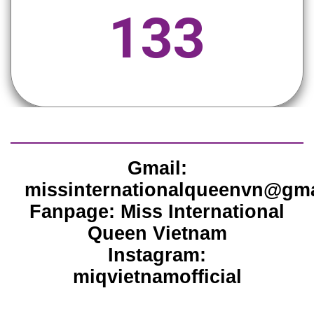
133
Gmail:
missinternationalqueenvn@gm
Fanpage: Miss International
Queen Vietnam
Instagram:
miqvietnamofficial